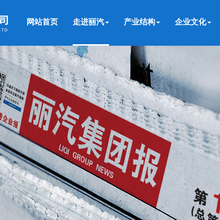
网站首页
走进丽汽
产业结构
企业文化