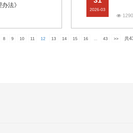
理办法》
2026-03
129
共4
8
9
10
11
12
13
14
15
16
...
43
>>