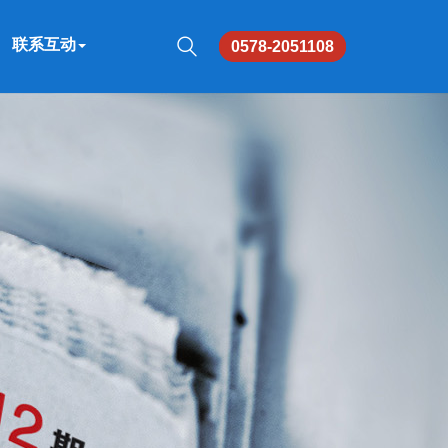
联系互动
0578-2051108