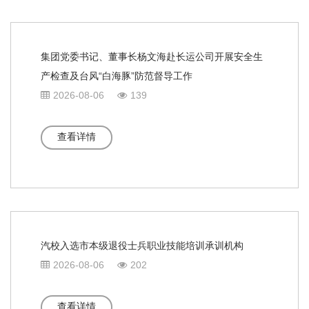
集团党委书记、董事长杨文海赴长运公司开展安全生
产检查及台风“白海豚”防范督导工作
2026-08-06
139
查看详情
汽校入选市本级退役士兵职业技能培训承训机构
2026-08-06
202
查看详情