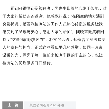
看到问题得到妥善解决，吴先生悬着的心终于落地，对
于大家的帮助连连道谢。他感慨的说：“在陌生的地方遇到
突发状况，是丽汽检测站的工作人员热心优质的服务让我
感受到了温暖与安心，感谢大家的帮忙”。陶晓东微笑着回
答：“这是我们职责所在”。朴实的话语，却蕴含了丽汽检测
人的责任与担当。正式这些看似平凡的善举，如同一束束
温暖的光，照亮了每一位前来检测车辆的车主的心，也让
检测站的优质服务口口相传。
上一篇
集团公司召开2025年春运工作暨安全工作会议