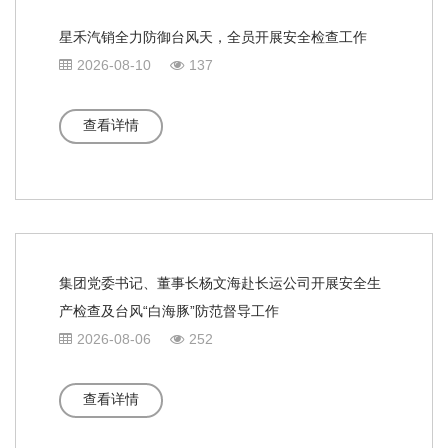
星禾汽销全力防御台风天，全员开展安全检查工作
2026-08-10
137
查看详情
集团党委书记、董事长杨文海赴长运公司开展安全生
产检查及台风“白海豚”防范督导工作
2026-08-06
252
查看详情