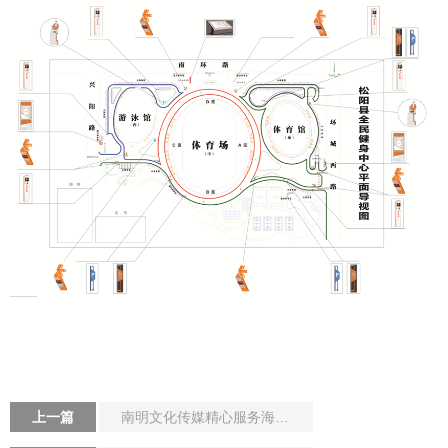
上一篇
南明文化传媒精心服务海关文化建设