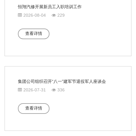
恒翔汽修开展新员工入职培训工作
2026-08-04
229
查看详情
集团公司组织召开“八一”建军节退役军人座谈会
2026-07-31
336
查看详情