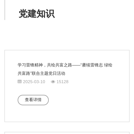
党建知识
学习雷锋精神，共绘共富之路——“赓续雷锋志 绿绘
共富路”联合主题党日活动
2025-03-10
15128
查看详情