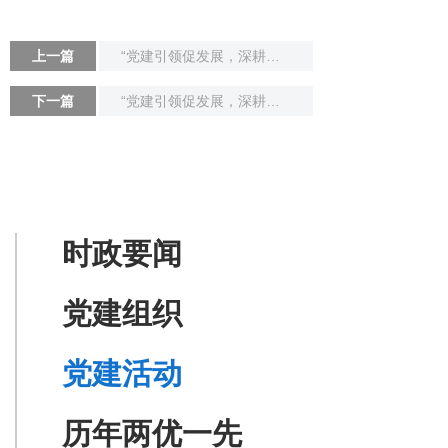
上一篇
“党建引领促发展，深耕市场再出发” 贯彻落实年中工作会议精神系列报道之九
下一篇
“党建引领促发展，深耕市场再出发” 贯彻落实年中工作会议精神系列报道之七
时政要闻
党建组织
党建活动
历年两优一先