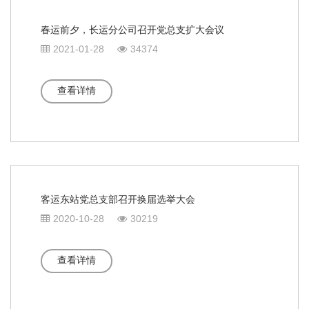
春运前夕，长运分公司召开党总支扩大会议
2021-01-28
34374
查看详情
客运东站党总支部召开换届选举大会
2020-10-28
30219
查看详情