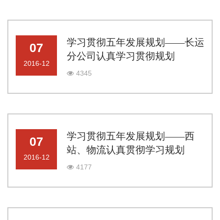
学习贯彻五年发展规划——长运
07
分公司认真学习贯彻规划
2016-12
4345
学习贯彻五年发展规划——西
07
站、物流认真贯彻学习规划
2016-12
4177