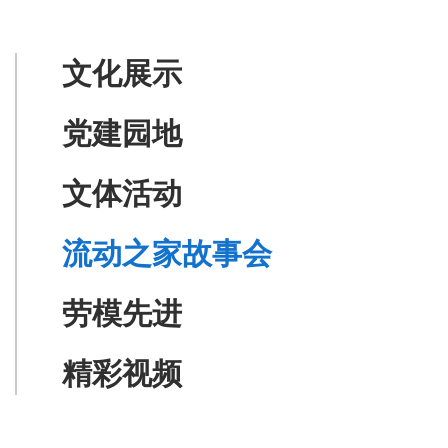
文化展示
党建园地
文体活动
流动之家故事会
劳模先进
精彩视频