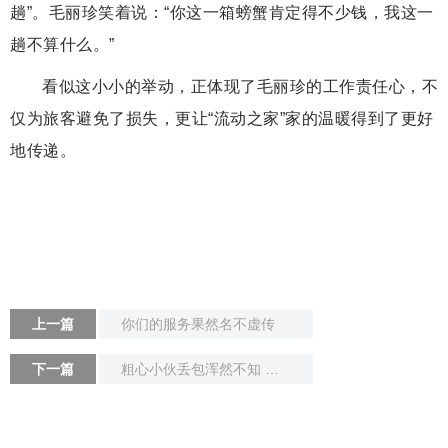
趟”。毛丽珍笑着说：“你这一箱螃蟹肯定得不少钱，我这一
趟不算什么。”
看似这小小的举动，正体现了毛丽珍的工作责任心，不
仅为旅客避免了损失，更让“流动之家”家的温暖得到了更好
地传递。
上一篇
你们的服务果然名不虚传
下一篇
粗心小伙丢包浑然不知 细心站务员主动寻失主