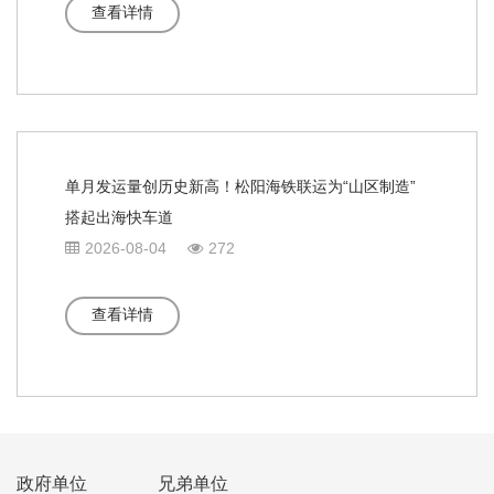
查看详情
单月发运量创历史新高！松阳海铁联运为“山区制造”
搭起出海快车道
2026-08-04
272
查看详情
政府单位
兄弟单位