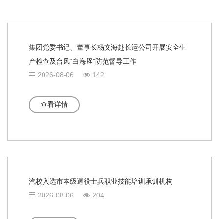
集团党委书记、董事长杨文海赴长运公司开展安全生
产检查及台风“白海豚”防范督导工作
2026-08-06
142
查看详情
汽校入选市本级退役士兵职业技能培训承训机构
2026-08-06
204